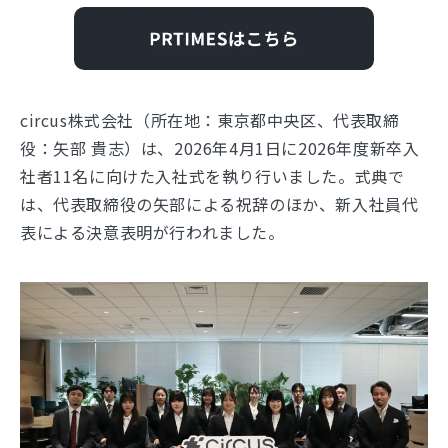
circus株式会社（所在地：東京都中央区、代表取締
役：⽮部 貴志）は、2026年4月1日に2026年度新卒入
社者11名に向けた入社式を執り行いました。式典で
は、代表取締役の矢部による祝辞のほか、新入社員代
表による決意表明が行われました。