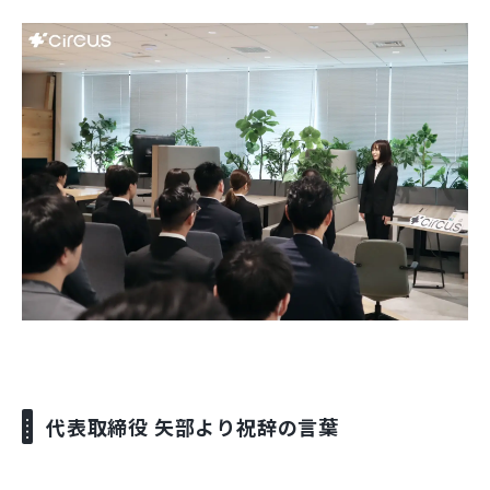
代表取締役 矢部より祝辞の言葉