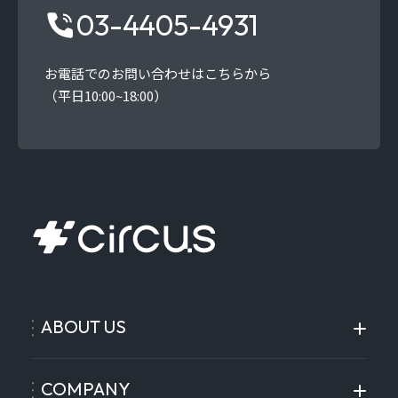
03-4405-4931
お電話でのお問い合わせはこちらから
（平日10:00~18:00）
ABOUT US
COMPANY