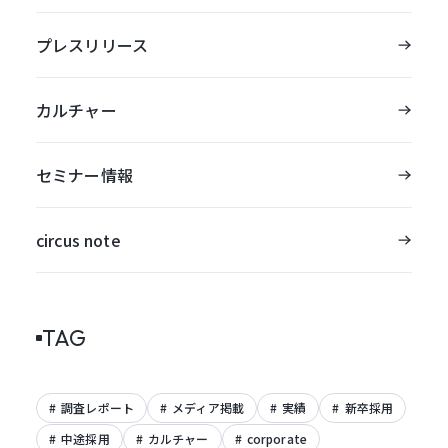
プレスリリース
カルチャー
セミナー情報
circus note
TAG
調査レポート
メディア掲載
実績
新卒採用
中途採用
カルチャー
corporate