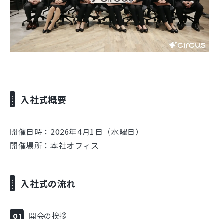
入社式概要
開催日時：2026年4月1日（水曜日）
開催場所：本社オフィス
入社式の流れ
開会の挨拶