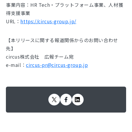
事業内容：HR Tech・プラットフォーム事業、人材獲
得支援事業
URL：
https://circus-group.jp/
【本リリースに関する報道関係からのお問い合わせ
先】
circus株式会社 広報チーム宛
e-mail：
circus-pr@circus-group.jp