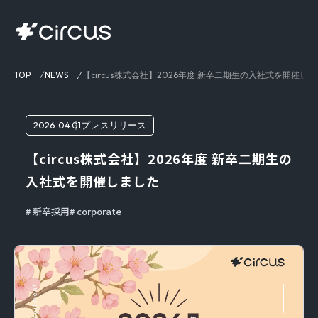
TOP
NEWS
【circus株式会社】2026年度 新卒二期生の入社式を開催し
2026.04.01
プレスリリース
【circus株式会社】2026年度 新卒二期生の
入社式を開催しました
新卒採用
corporate