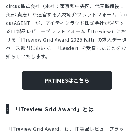
circus株式会社（本社：東京都中央区、代表取締役：
矢部 貴志）が運営する人材紹介プラットフォーム「cir
cusAGENT」が、アイティクラウド株式会社が運営す
るIT製品レビュープラットフォーム「ITreview」にお
ける「ITreview Grid Award 2025 Fall」の求人データ
ベース部門において、「Leader」を受賞したことをお
知らせいたします。
「ITreview Grid Award」とは
「ITreview Grid Award」は、IT製品レビュープラッ