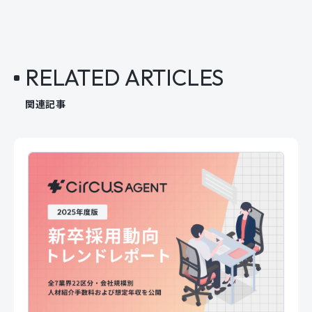
RELATED ARTICLES
関連記事