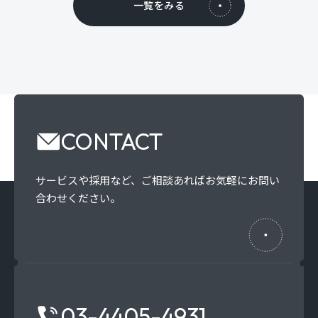
一覧をみる
CONTACT
サービスや採用など、
ご相談あればお気軽にお問い
合わせください。
03-4405-4931