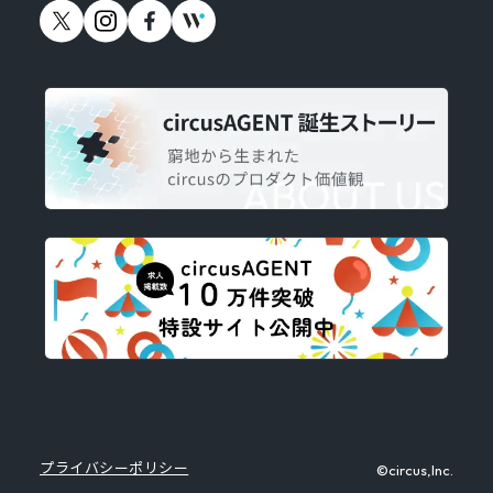
プライバシーポリシー
©circus,Inc.