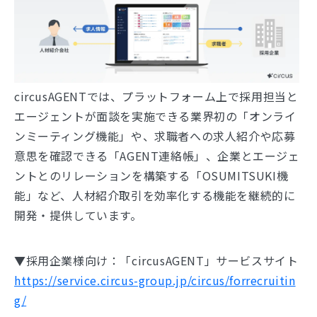
circusAGENTでは、プラットフォーム上で採用担当と
エージェントが面談を実施できる業界初の「オンライ
ンミーティング機能」や、求職者への求人紹介や応募
意思を確認できる「AGENT連絡帳」、企業とエージェ
ントとのリレーションを構築する「OSUMITSUKI機
能」など、人材紹介取引を効率化する機能を継続的に
開発・提供しています。
▼採用企業様向け：「circusAGENT」サービスサイト
https://service.circus-group.jp/circus/forrecruitin
g/