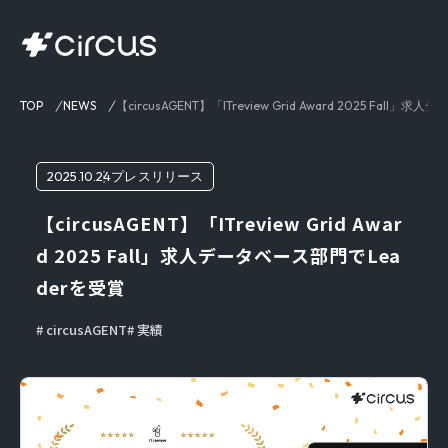
TOP
NEWS
【circusAGENT】「ITreview Grid Award 2025 Fall
2025.10.24
プレスリリース
【circusAGENT】「ITreview Grid Awar
d 2025 Fall」求人データベース部門でLea
derを受賞
circusAGENT
実績