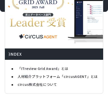
INDEX
「ITreview Grid Award」とは
人材紹介プラットフォーム「circusAGENT」とは
circus株式会社について