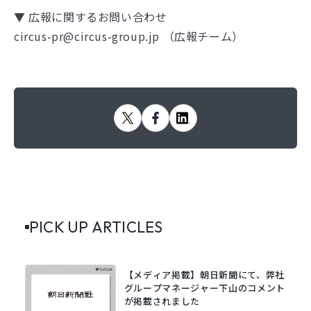
▼ 広報に関するお問い合わせ
circus-pr@circus-group.jp （広報チーム）
PICK UP ARTICLES
【メディア掲載】朝日新聞にて、弊社
グループマネージャー下山のコメント
が掲載されました