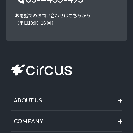
お電話でのお問い合わせはこちらから
（平日10:00~18:00）
ABOUT US
COMPANY