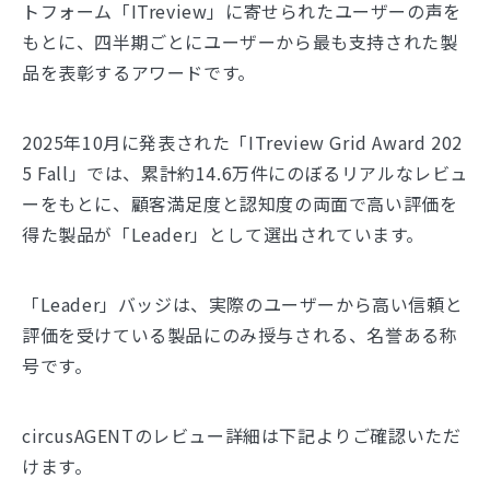
トフォーム「ITreview」に寄せられたユーザーの声を
もとに、四半期ごとにユーザーから最も支持された製
品を表彰するアワードです。
2025年10月に発表された「ITreview Grid Award 202
5 Fall」では、累計約14.6万件にのぼるリアルなレビュ
ーをもとに、顧客満足度と認知度の両面で高い評価を
得た製品が「Leader」として選出されています。
「Leader」バッジは、実際のユーザーから高い信頼と
評価を受けている製品にのみ授与される、名誉ある称
号です。
circusAGENTのレビュー詳細は下記よりご確認いただ
けます。