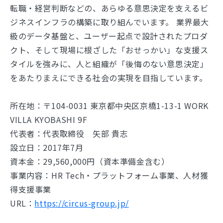
転職・経営判断などの、あらゆる意思決定を支えるビ
ジネスインフラの構築に取り組んでいます。 業界最大
級のデータ基盤と、ユーザー起点で設計されたプロダ
クト、そして現場に根ざした「おせっかい」な支援ス
タイルを強みに、人と組織が「後悔のない意思決定」
をあたりまえにできる社会の実現を目指しています。
所在地：〒104-0031 東京都中央区京橋1-13-1 WORK
VILLA KYOBASHI 9F
代表者：代表取締役 矢部 貴志
設立日：2017年7月
資本金：29,560,000円（資本準備金含む）
事業内容：HR Tech・プラットフォーム事業、人材獲
得支援事業
URL：
https://circus-group.jp/