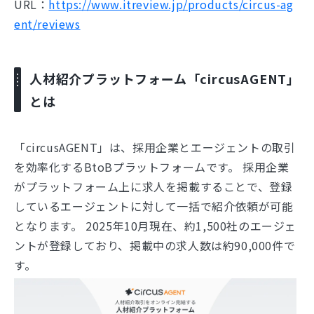
URL：
https://www.itreview.jp/products/circus-ag
ent/reviews
人材紹介プラットフォーム「circusAGENT」
とは
「circusAGENT」は、採用企業とエージェントの取引
を効率化するBtoBプラットフォームです。 採用企業
がプラットフォーム上に求人を掲載することで、登録
しているエージェントに対して一括で紹介依頼が可能
となります。 2025年10月現在、約1,500社のエージェ
ントが登録しており、掲載中の求人数は約90,000件で
す。