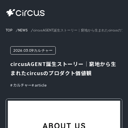
TOP
NEWS
circusAGENT誕生ストーリー｜窮地から生まれたcircusの
2026.03.09
カルチャー
circusAGENT誕生ストーリー｜窮地から生
まれたcircusのプロダクト価値観
カルチャー
article