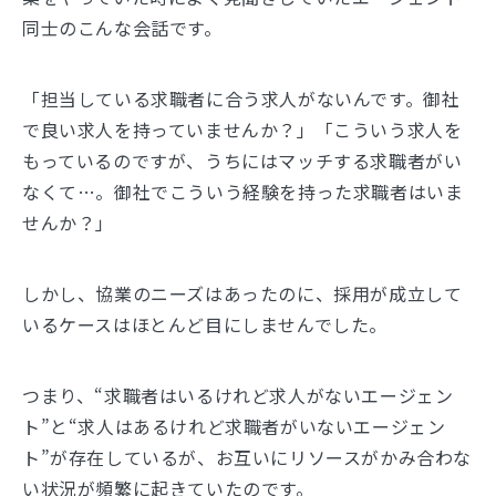
同士のこんな会話です。
「担当している求職者に合う求人がないんです。御社
で良い求人を持っていませんか？」「こういう求人を
もっているのですが、うちにはマッチする求職者がい
なくて…。御社でこういう経験を持った求職者はいま
せんか？」
しかし、協業のニーズはあったのに、採用が成立して
いるケースはほとんど目にしませんでした。
つまり、“求職者はいるけれど求人がないエージェン
ト”と“求人はあるけれど求職者がいないエージェン
ト”が存在しているが、お互いにリソースがかみ合わな
い状況が頻繁に起きていたのです。