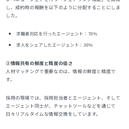
し、成約時の報酬を以下のように分配することにしま
した。
求職者対応を行ったエージェント：70％
求人をシェアしたエージェント：30％
②情報共有の鮮度と精度の低さ
人材マッチングで重要なのは、情報の鮮度と精度で
す。
採用の現場では、採用担当者とエージェント、そして
エージェント同士が、チャットツールなどを通じて
日々リアルタイムな情報交換をしています。