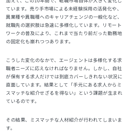
加えて、この10年間で、転職市場自体が大きく変化し
ています。売り手市場による未経験採用の活発化や、
異業種や異職種へのキャリアチェンジの一般化など、
就職先の選択肢は急速に多様化しています。リモート
ワークの普及により、これまで当たり前だった勤務地
の固定化も崩れつつあります。
こうした変化のなかで、エージェントは多様化する求
職者ニーズに応えなければなりません。しかし、自社
が保有する求人だけでは到底カバーしきれない状況に
直面しています。結果として「手元にある求人からミ
スマッチな紹介せざるを得ない」という課題が生まれ
ているのです。
その結果、ミスマッチな人材紹介が行われてしまいま
す。