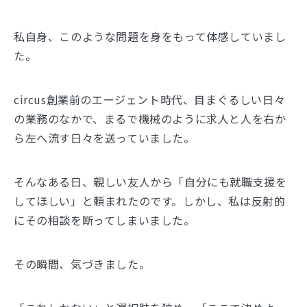
私自身、このような問題を身をもって体感していまし
た。
circus創業前のエージェント時代、目まぐるしい日々
の業務のなかで、まるで機械のように求人と人を右か
ら左へ流す日々を送っていました。
そんなある日、親しい友人から「自分にも就職支援を
してほしい」と頼まれたのです。しかし、私は反射的
にその相談を断ってしまいました。
その瞬間、気づきました。