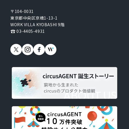
〒104-0031
東京都中央区京橋1-13-1
WORK VILLA KYOBASHI 9階
03-4405-4931