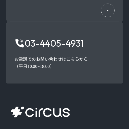
03-4405-4931
お電話でのお問い合わせはこちらから
（平日10:00~18:00）