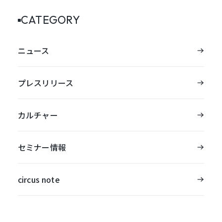
CATEGORY
ニュース
プレスリリース
カルチャー
セミナー情報
circus note