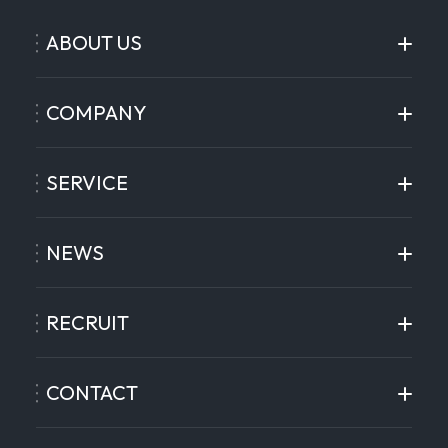
ABOUT US
COMPANY
SERVICE
NEWS
RECRUIT
CONTACT