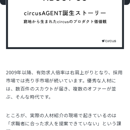
2009年以降、有効求人倍率は右肩上がりとなり、採用
市場では売り手市場が続いています。優秀な人材に
は、数百件のスカウトが届き、複数のオファーが並
ぶ、そんな時代です。
ところが、実際の人材紹介の現場で起きているのは
「求職者に合った求人を提案できていない」という課