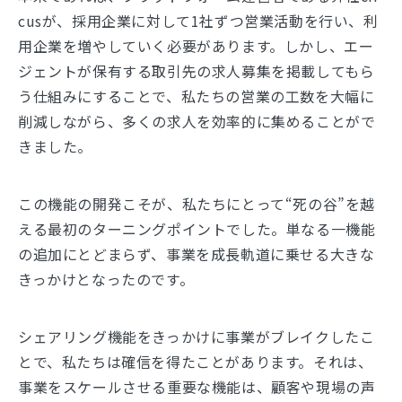
cusが、採用企業に対して1社ずつ営業活動を行い、利
用企業を増やしていく必要があります。しかし、エー
ジェントが保有する取引先の求人募集を掲載してもら
う仕組みにすることで、私たちの営業の工数を大幅に
削減しながら、多くの求人を効率的に集めることがで
きました。
この機能の開発こそが、私たちにとって“死の谷”を越
える最初のターニングポイントでした。単なる一機能
の追加にとどまらず、事業を成長軌道に乗せる大きな
きっかけとなったのです。
シェアリング機能をきっかけに事業がブレイクしたこ
とで、私たちは確信を得たことがあります。それは、
事業をスケールさせる重要な機能は、顧客や現場の声