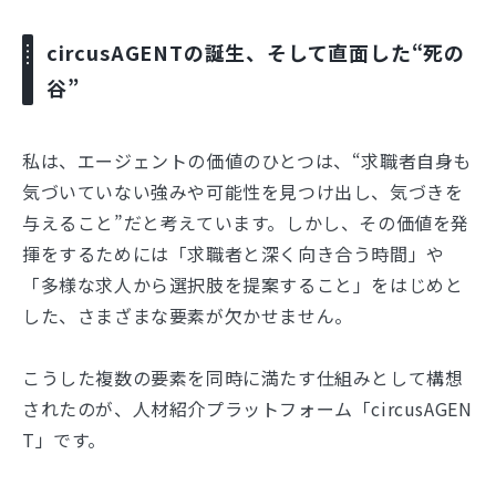
circusAGENTの誕生、そして直面した“死の
谷”
私は、エージェントの価値のひとつは、“求職者自身も
気づいていない強みや可能性を見つけ出し、気づきを
与えること”だと考えています。しかし、その価値を発
揮をするためには「求職者と深く向き合う時間」や
「多様な求人から選択肢を提案すること」をはじめと
した、さまざまな要素が欠かせません。
こうした複数の要素を同時に満たす仕組みとして構想
されたのが、人材紹介プラットフォーム「circusAGEN
T」です。