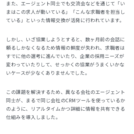
また、エージェント同士でも交流会などを通じて「い
まはこの求人が動いている」「こんな求職者を担当し
ている」といった情報交換が活発に行われています。
しかし、いざ協業しようとすると、数ヶ月前の会話に
頼るしかなくなるため情報の鮮度が失われ、求職者は
すでに他の選考に進んでいたり、企業の採用ニーズが
変わっていたりして、せっかくの協業がうまくいかな
いケースが少なくありませんでした。
この課題を解決するため、異なる会社のエージェント
同士が、まるで同じ会社のCRMツールを使っているか
のように、リアルタイムかつ詳細に情報を共有できる
仕組みを導入しました。