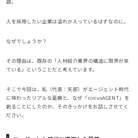
題。
人を採用したい企業は溢れかえっているはずなのに。
なぜでしょうか？
その理由は、既存の「人材紹介業界の構造に限界が来
ている」ということだと考えています。
そこで今回は、私（代表：矢部）がエージェント時代
に味わったリアルな葛藤と、なぜ「circusAGENT」を
創ることにしたのか、そのきっかけをお話しさせてく
ださい。