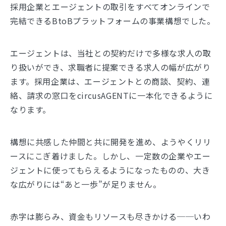
採用企業とエージェントの取引をすべてオンラインで
完結できるBtoBプラットフォームの事業構想でした。
エージェントは、当社との契約だけで多様な求人の取
り扱いができ、求職者に提案できる求人の幅が広がり
ます。採用企業は、エージェントとの商談、契約、連
絡、請求の窓口をcircusAGENTに一本化できるように
なります。
構想に共感した仲間と共に開発を進め、ようやくリリ
ースにこぎ着けました。しかし、一定数の企業やエー
ジェントに使ってもらえるようになったものの、大き
な広がりには“あと一歩”が足りません。
赤字は膨らみ、資金もリソースも尽きかける──いわ