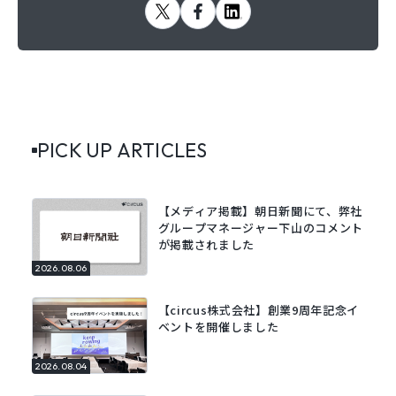
PICK UP ARTICLES
【メディア掲載】朝日新聞にて、弊社
グループマネージャー下山のコメント
が掲載されました
2026.08.06
【circus株式会社】創業9周年記念イ
ベントを開催しました
2026.08.04