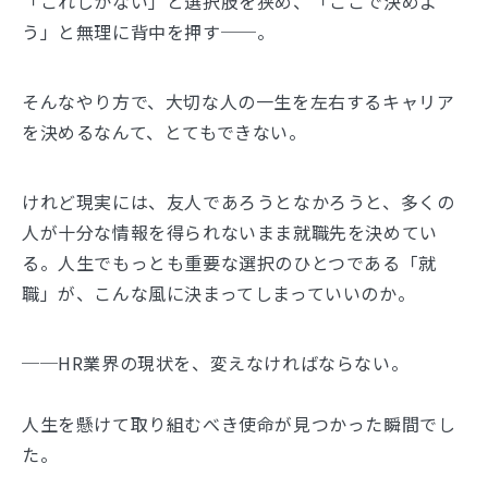
「これしかない」と選択肢を狭め、「ここで決めよ
う」と無理に背中を押す──。
そんなやり方で、大切な人の一生を左右するキャリア
を決めるなんて、とてもできない。
けれど現実には、友人であろうとなかろうと、多くの
人が十分な情報を得られないまま就職先を決めてい
る。人生でもっとも重要な選択のひとつである「就
職」が、こんな風に決まってしまっていいのか。
──HR業界の現状を、変えなければならない。
人生を懸けて取り組むべき使命が見つかった瞬間でし
た。