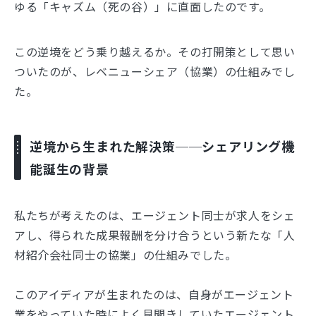
ゆる「キャズム（死の谷）」に直面したのです。
この逆境をどう乗り越えるか。その打開策として思い
ついたのが、レベニューシェア（協業）の仕組みでし
た。
逆境から生まれた解決策──シェアリング機
能誕生の背景
私たちが考えたのは、エージェント同士が求人をシェ
アし、得られた成果報酬を分け合うという新たな「人
材紹介会社同士の協業」の仕組みでした。
このアイディアが生まれたのは、自身がエージェント
業をやっていた時によく見聞きしていたエージェント