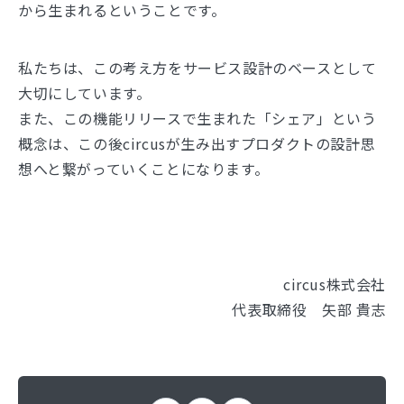
から生まれるということです。
私たちは、この考え方をサービス設計のベースとして
大切にしています。
また、この機能リリースで生まれた「シェア」という
概念は、この後circusが生み出すプロダクトの設計思
想へと繋がっていくことになります。
circus株式会社
代表取締役 矢部 貴志