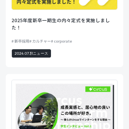
2025年度新卒一期生の内々定式を実施しまし
た！
新卒採用
カルチャー
corporate
2024.07.31
ニュース