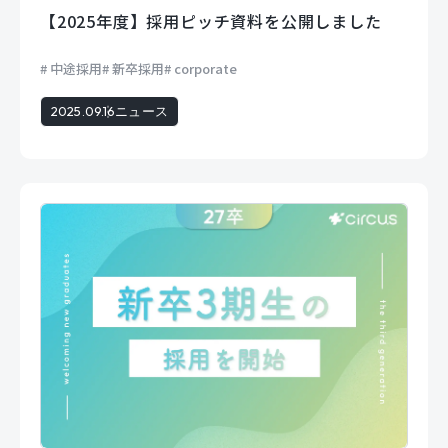
【2025年度】採用ピッチ資料を公開しました
中途採用
新卒採用
corporate
2025.09.16
ニュース