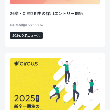
26卒・新卒2期生の採用エントリー開始
新卒採用
corporate
2024.10.21
ニュース