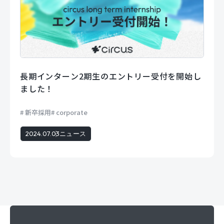
長期インターン2期生のエントリー受付を開始し
ました！
新卒採用
corporate
2024.07.03
ニュース