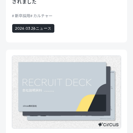
されました
新卒採用
カルチャー
2026.03.26
ニュース