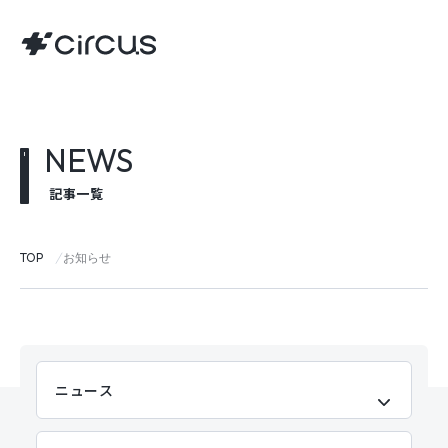
NEWS
記事一覧
TOP
お知らせ