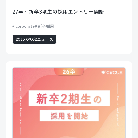
27卒・新卒3期生の採用エントリー開始
corporate
新卒採用
2025.09.02
ニュース