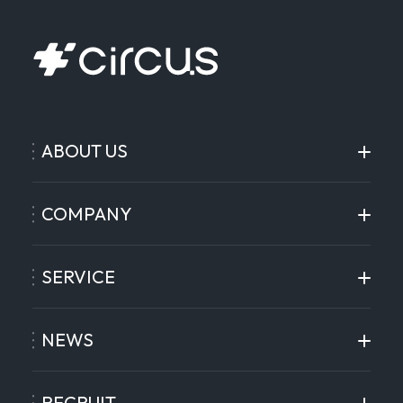
ABOUT US
COMPANY
SERVICE
NEWS
RECRUIT