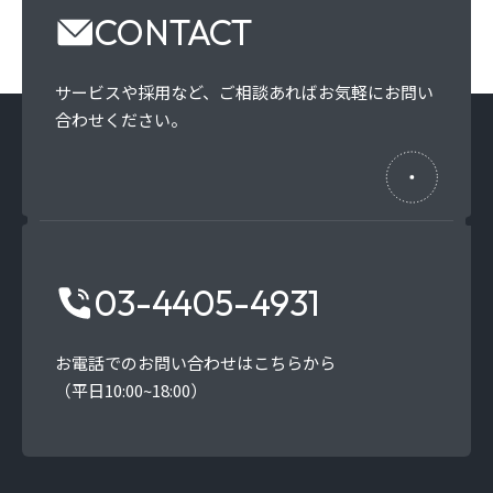
CONTACT
サービスや採用など、
ご相談あればお気軽にお問い
合わせください。
03-4405-4931
お電話でのお問い合わせはこちらから
（平日10:00~18:00）