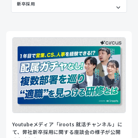
Youtubeメディア「iroots 就活チャンネル」に
て、弊社新卒採用に関する座談会の様子が公開