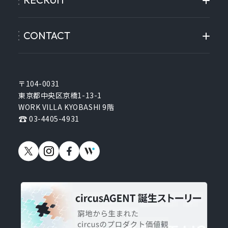
CONTACT
〒104-0031
東京都中央区京橋1-13-1
WORK VILLA KYOBASHI 9階
03-4405-4931