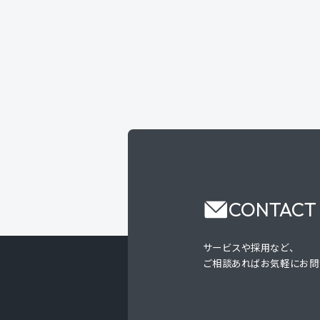
CONTACT
サービスや採用など、
ご相談あればお気軽にお問