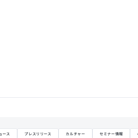
ュース
プレスリリース
カルチャー
セミナー情報