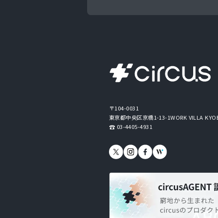
〒104-0031
東京都中央区京橋1-13-1
WORK VILLA KYO
03-4405-4931