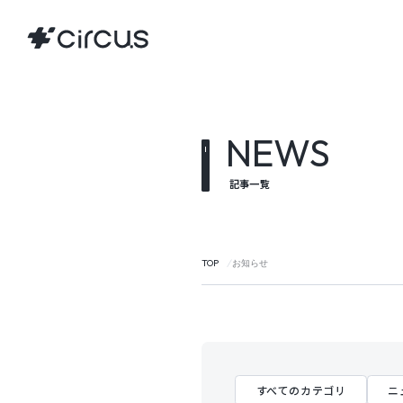
NEWS
記事一覧
TOP
お知らせ
すべてのカテゴリ
ニ