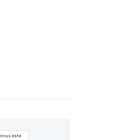
circus note