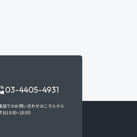
03-4405-4931
電話でのお問い合わせはこちらから
日10:00~18:00）