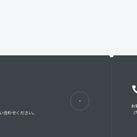
お
い合わせください。
（平