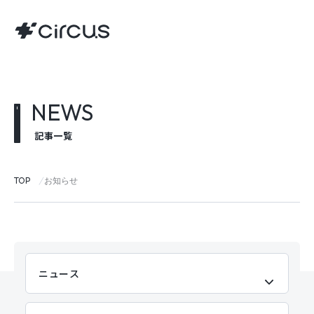
NEWS
記事一覧
TOP
お知らせ