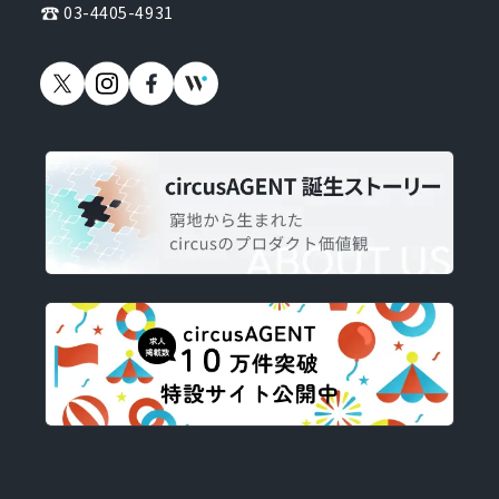
03-4405-4931