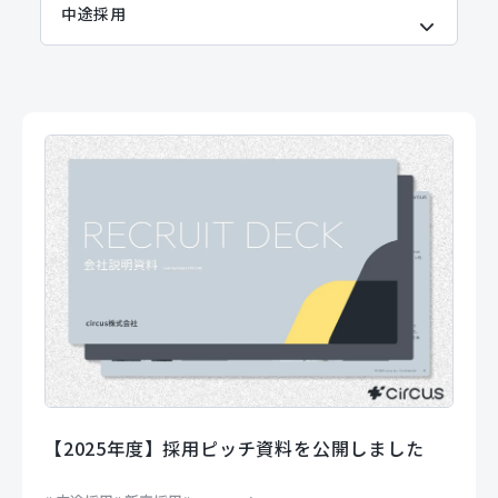
【2025年度】採用ピッチ資料を公開しました