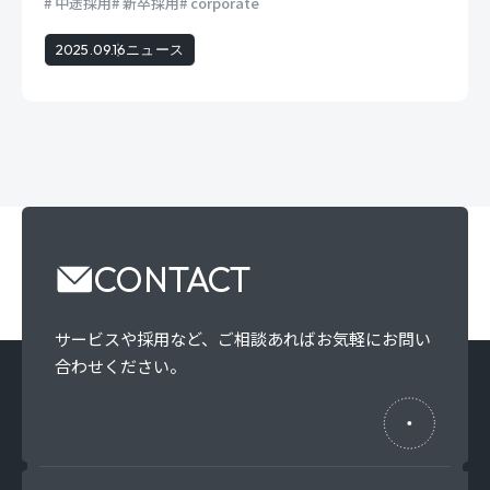
中途採用
新卒採用
corporate
2025.09.16
ニュース
CONTACT
サービスや採用など、
ご相談あればお気軽にお問い
合わせください。