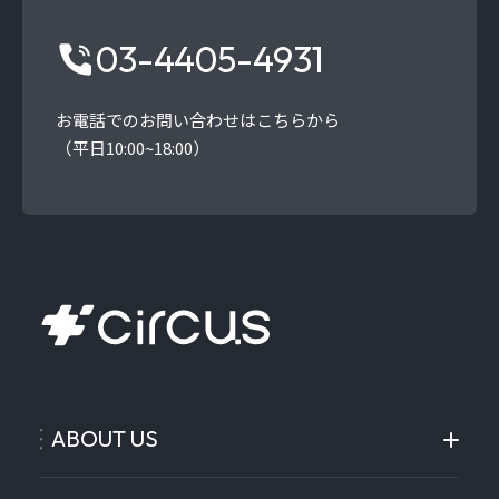
03-4405-4931
お電話でのお問い合わせはこちらから
（平日10:00~18:00）
ABOUT US