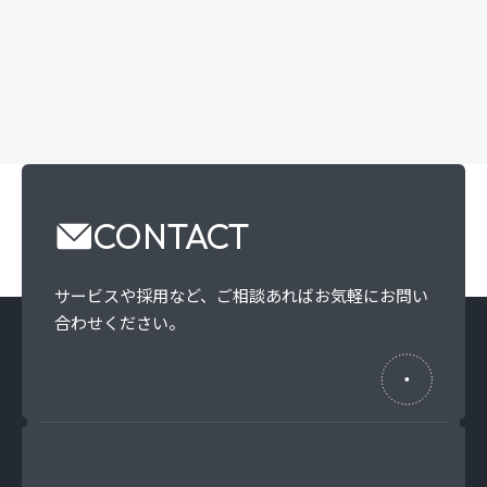
CONTACT
サービスや採用など、
ご相談あればお気軽にお問い
合わせください。