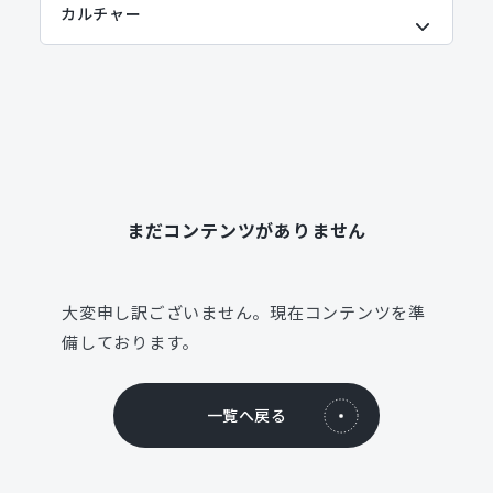
まだコンテンツがありません
大変申し訳ございません。現在コンテンツを準
備しております。
一覧へ戻る