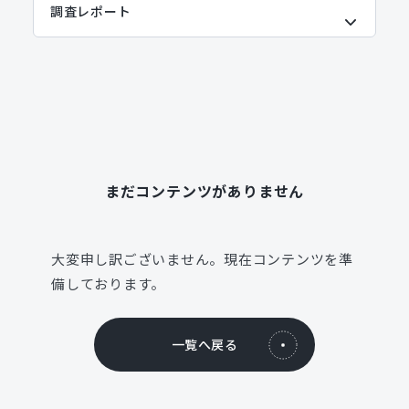
まだコンテンツがありません
大変申し訳ございません。現在コンテンツを準
備しております。
一覧へ戻る