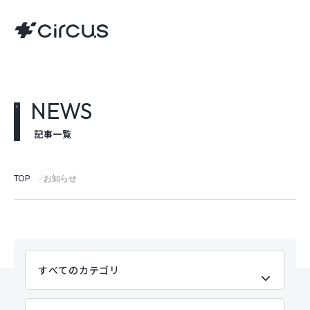
NEWS
記事一覧
TOP
お知らせ