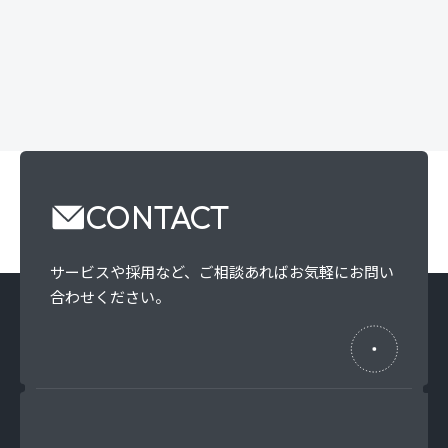
CONTACT
サービスや採用など、
ご相談あればお気軽にお問い
合わせください。