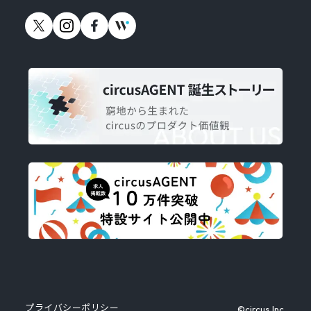
プライバシーポリシー
©circus,Inc.