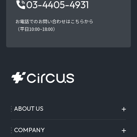
03-4405-4931
お電話でのお問い合わせはこちらから
（平日10:00~18:00）
ABOUT US
COMPANY