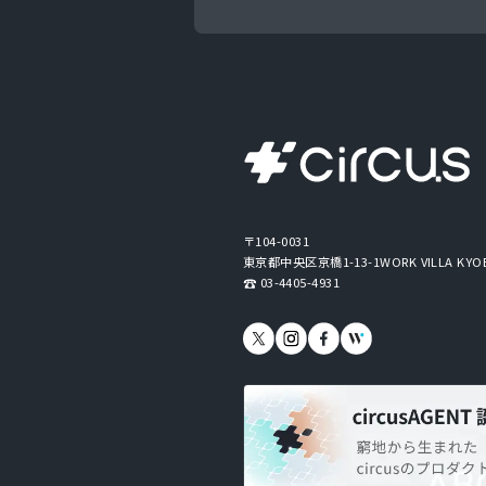
〒104-0031
東京都中央区京橋1-13-1
WORK VILLA KYO
03-4405-4931