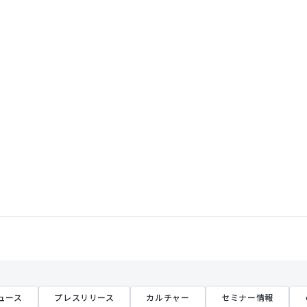
ュース
プレスリリース
カルチャー
セミナー情報