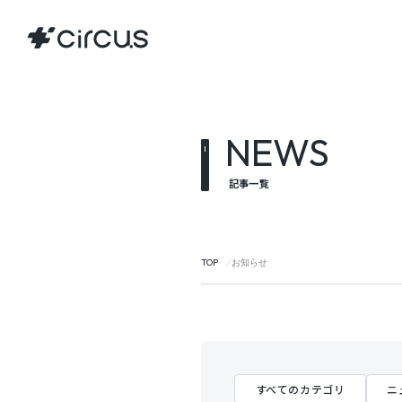
NEWS
記事一覧
TOP
お知らせ
すべてのカテゴリ
ニ