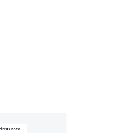
circus note