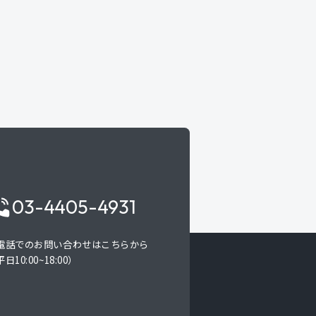
03-4405-4931
電話でのお問い合わせはこちらから
日10:00~18:00）