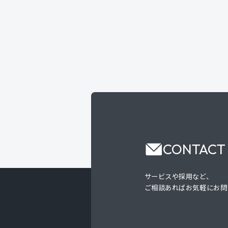
CONTACT
サービスや採用など、
ご相談あればお気軽にお問