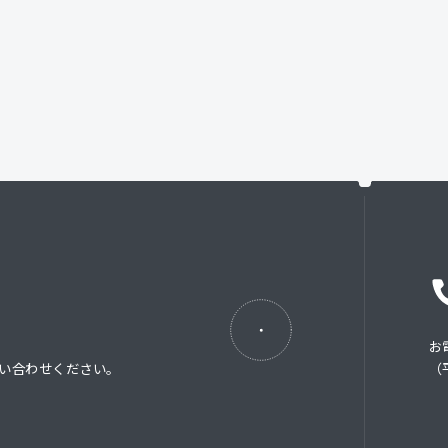
お
い合わせください。
（平