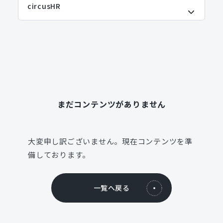
まだコンテンツがありません
大変申し訳ございません。現在コンテンツを準
備しております。
一覧へ戻る