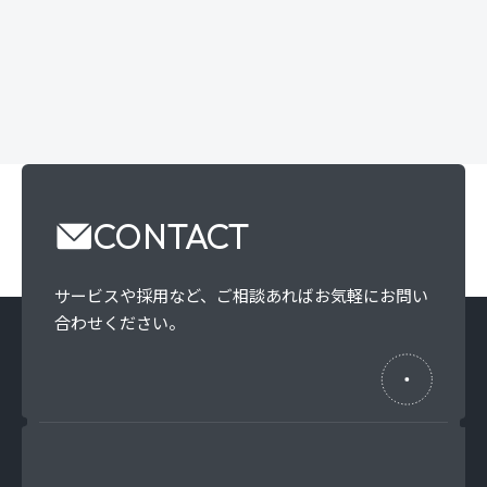
CONTACT
サービスや採用など、
ご相談あればお気軽にお問い
合わせください。