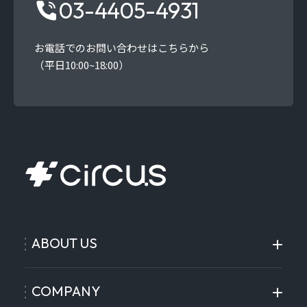
03-4405-4931
お電話でのお問い合わせはこちらから
（平日10:00~18:00）
ABOUT US
COMPANY