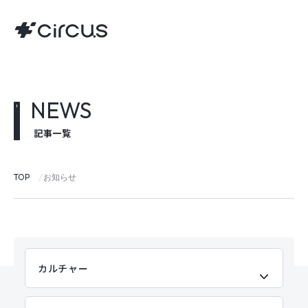
NEWS
記事一覧
TOP
お知らせ