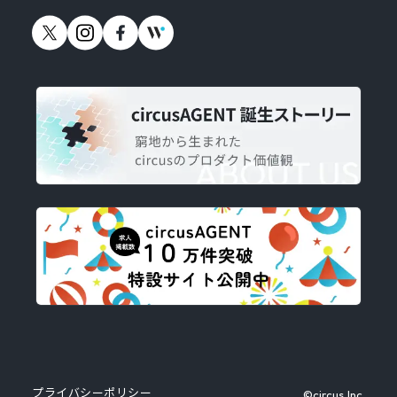
プライバシーポリシー
©circus,Inc.