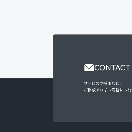
CONTACT
サービスや採用など、
ご相談あればお気軽にお問