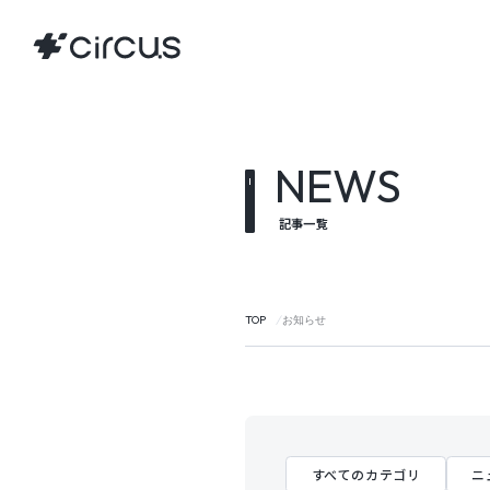
NEWS
記事一覧
TOP
お知らせ
すべてのカテゴリ
ニ