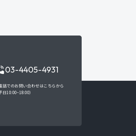
03-4405-4931
電話でのお問い合わせはこちらから
日10:00~18:00）