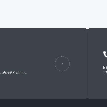
お
い合わせください。
（平