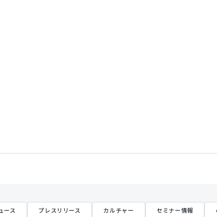
ュース
プレスリリース
カルチャー
セミナー情報