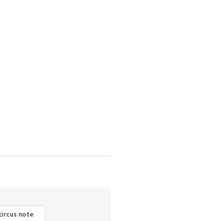
circus note