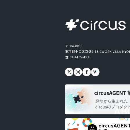
〒104-0031
東京都中央区京橋1-13-1
WORK VILLA KYO
03-4405-4931