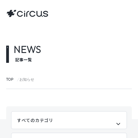
NEWS
記事一覧
TOP
お知らせ