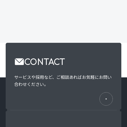
CONTACT
サービスや採用など、
ご相談あればお気軽にお問い
合わせください。