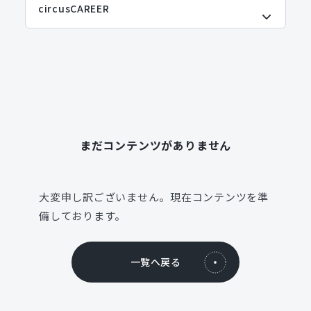
まだコンテンツがありません
大変申し訳ございません。現在コンテンツを準
備しております。
一覧へ戻る