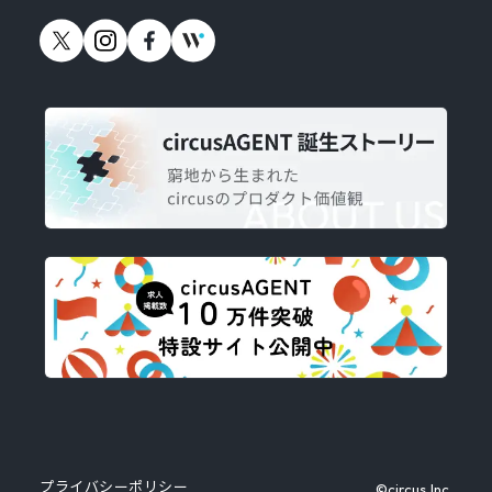
プライバシーポリシー
©circus,Inc.