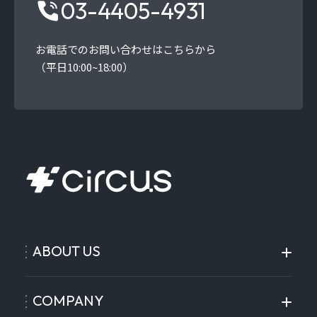
03-4405-4931
お電話でのお問い合わせはこちらから
（平日10:00~18:00）
ABOUT US
COMPANY