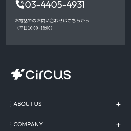
03-4405-4931
お電話でのお問い合わせはこちらから
（平日10:00~18:00）
ABOUT US
COMPANY