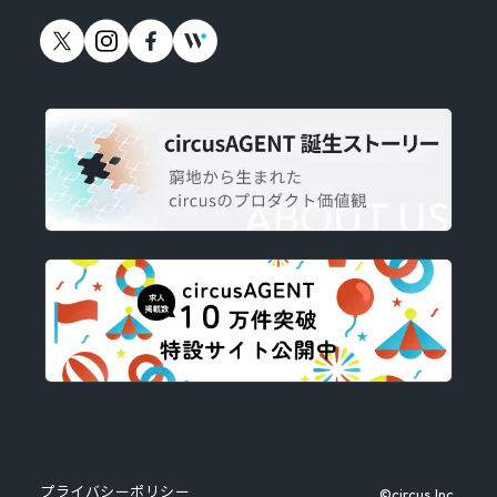
プライバシーポリシー
©circus,Inc.