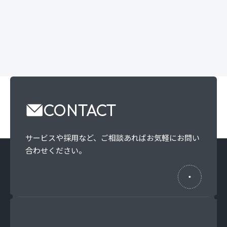
CONTACT
サービスや採用など、
ご相談あればお気軽にお問い
合わせください。