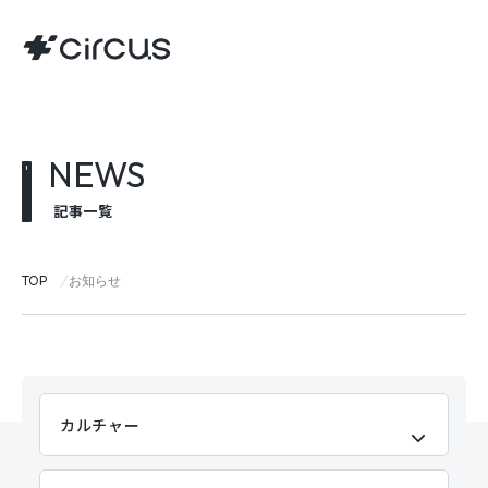
NEWS
記事一覧
TOP
お知らせ