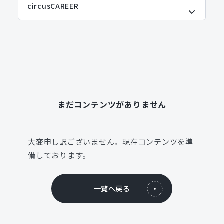
まだコンテンツがありません
大変申し訳ございません。現在コンテンツを準
備しております。
一覧へ戻る