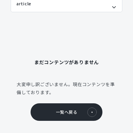
まだコンテンツがありません
大変申し訳ございません。現在コンテンツを準
備しております。
一覧へ戻る