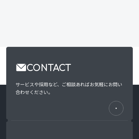
CONTACT
サービスや採用など、
ご相談あればお気軽にお問い
合わせください。