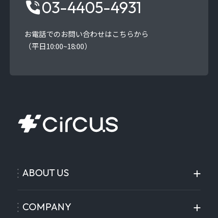
03-4405-4931
お電話でのお問い合わせはこちらから
（平日10:00~18:00）
ABOUT US
COMPANY