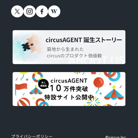
プライバシーポリシー
©circus,Inc.