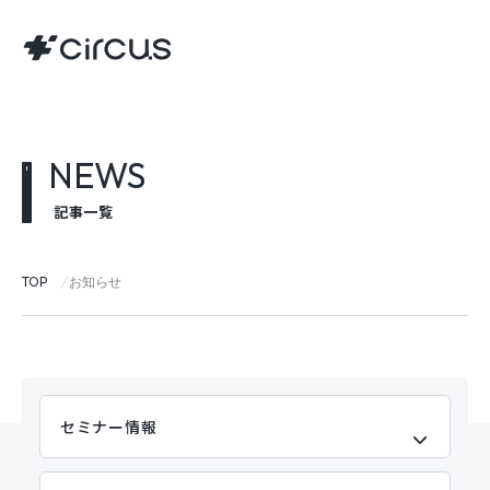
NEWS
記事一覧
TOP
お知らせ