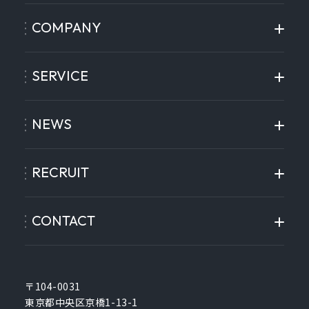
COMPANY
SERVICE
NEWS
RECRUIT
CONTACT
〒104-0031
東京都中央区京橋1-13-1