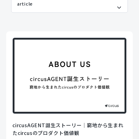
circusAGENT誕生ストーリー｜窮地から生まれ
たcircusのプロダクト価値観