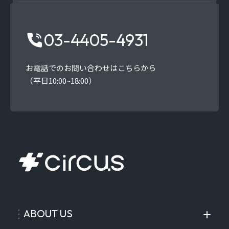
03-4405-4931
お電話でのお問い合わせはこちらから
（平日10:00~18:00）
ABOUT US