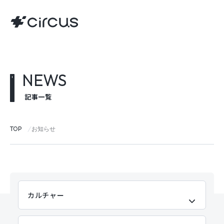
NEWS
記事一覧
TOP
お知らせ