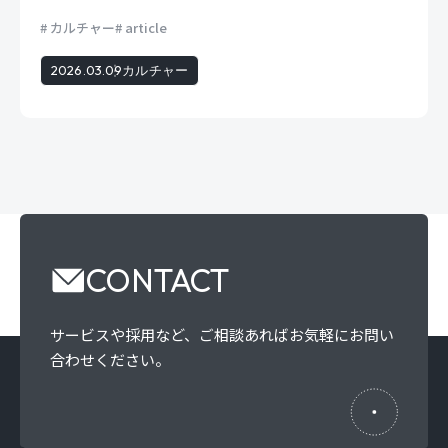
カルチャー
article
2026.03.09
カルチャー
CONTACT
サービスや採用など、
ご相談あればお気軽にお問い
合わせください。