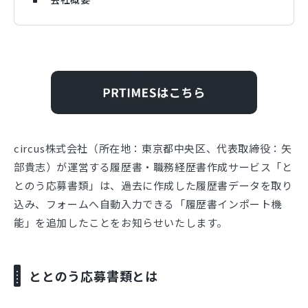
circus株式会社（所在地：東京都中央区、代表取締役：⽮
部貴志）が運営する履歴書・職務経歴書作成サービス「と
とのう応募書類」は、過去に作成した履歴書データを取り
込み、フォームへ自動入力できる「履歴書インポート機
能」を追加したことをお知らせいたします。
ととのう応募書類とは