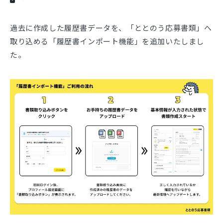
過去に作成した履歴書データを、「ととのう応募書類」へ
取り込める「履歴書インポート機能」を追加いたしまし
た。