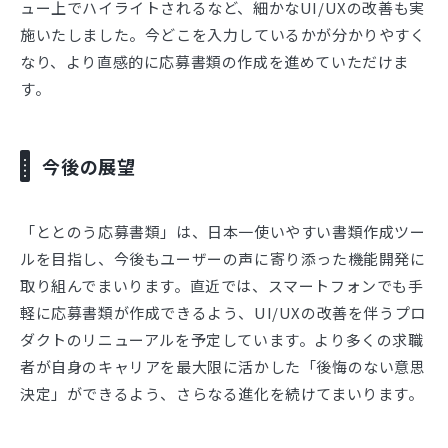
ュー上でハイライトされるなど、細かなUI/UXの改善も実
施いたしました。今どこを入力しているかが分かりやすく
なり、より直感的に応募書類の作成を進めていただけま
す。
今後の展望
「ととのう応募書類」は、日本一使いやすい書類作成ツー
ルを目指し、今後もユーザーの声に寄り添った機能開発に
取り組んでまいります。直近では、スマートフォンでも手
軽に応募書類が作成できるよう、UI/UXの改善を伴うプロ
ダクトのリニューアルを予定しています。より多くの求職
者が自身のキャリアを最大限に活かした「後悔のない意思
決定」ができるよう、さらなる進化を続けてまいります。