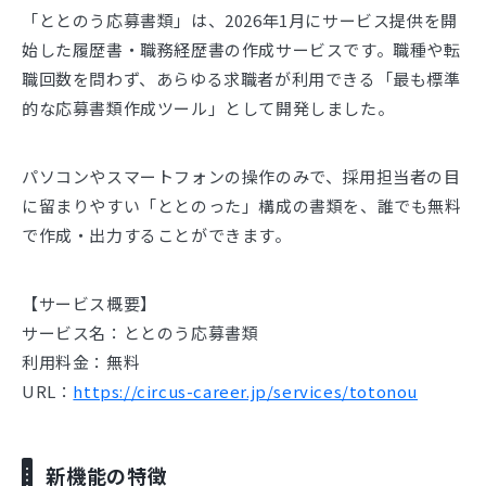
「ととのう応募書類」は、2026年1月にサービス提供を開
始した履歴書・職務経歴書の作成サービスです。職種や転
職回数を問わず、あらゆる求職者が利用できる「最も標準
的な応募書類作成ツール」として開発しました。
パソコンやスマートフォンの操作のみで、採用担当者の目
に留まりやすい「ととのった」構成の書類を、誰でも無料
で作成・出力することができます。
【サービス概要】
サービス名：ととのう応募書類
利用料金：無料
URL：
https://circus-career.jp/services/totonou
新機能の特徴