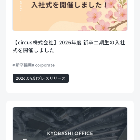
【circus株式会社】2026年度 新卒二期生の入社
式を開催しました
新卒採用
corporate
2026.04.01
プレスリリース