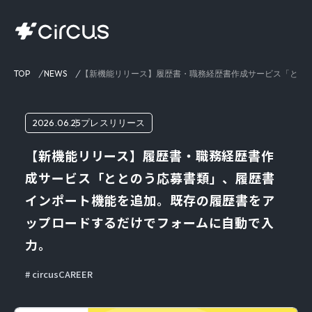
TOP
NEWS
【新機能リリース】履歴書・職務経歴書作成サービス「とと
2026.06.25
プレスリリース
【新機能リリース】履歴書・職務経歴書作
成サービス「ととのう応募書類」、履歴書
インポート機能を追加。既存の履歴書をア
ップロードするだけでフォームに自動で入
力。
circusCAREER