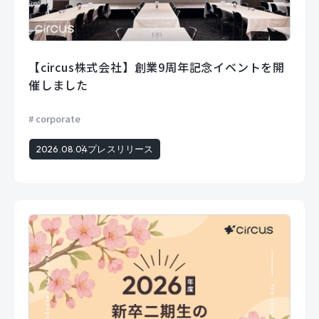
【circus株式会社】創業9周年記念イベントを開
催しました
corporate
2026.08.04
プレスリリース