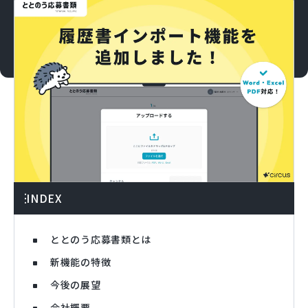
INDEX
ととのう応募書類とは
新機能の特徴
今後の展望
会社概要