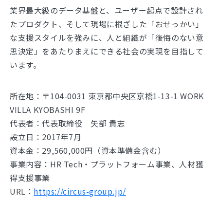
業界最大級のデータ基盤と、ユーザー起点で設計され
たプロダクト、そして現場に根ざした「おせっかい」
な支援スタイルを強みに、人と組織が「後悔のない意
思決定」をあたりまえにできる社会の実現を目指して
います。
所在地：〒104-0031 東京都中央区京橋1-13-1 WORK
VILLA KYOBASHI 9F
代表者：代表取締役 矢部 貴志
設立日：2017年7月
資本金：29,560,000円（資本準備金含む）
事業内容：HR Tech・プラットフォーム事業、人材獲
得支援事業
URL：
https://circus-group.jp/