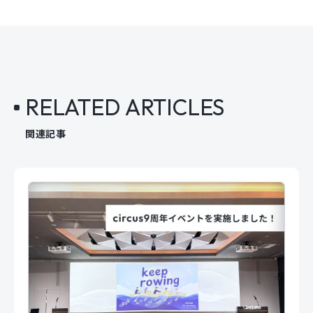
RELATED ARTICLES
関連記事