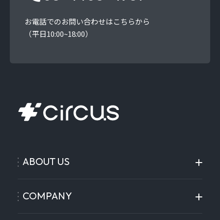
お電話でのお問い合わせはこちらから
（平日10:00~18:00）
ABOUT US
COMPANY