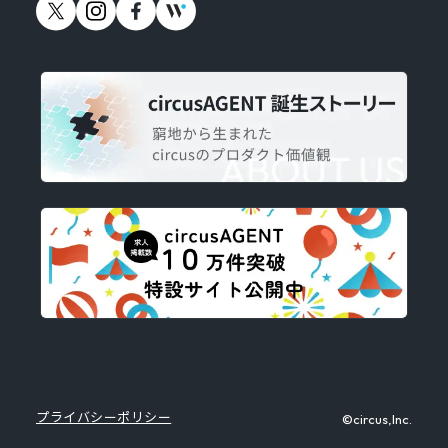
プライバシーポリシー
©circus,Inc.