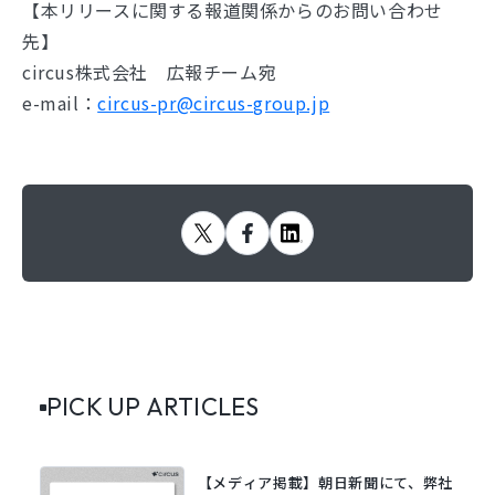
【本リリースに関する報道関係からのお問い合わせ
先】
circus株式会社 広報チーム宛
e-mail：
circus-pr@circus-group.jp
PICK UP ARTICLES
【メディア掲載】朝日新聞にて、弊社