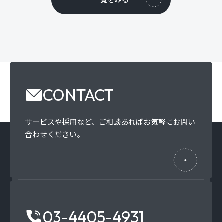
CONTACT
サービスや採用など、
ご相談あればお気軽にお問い
合わせください。
03-4405-4931