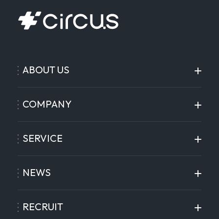
ABOUT US
COMPANY
SERVICE
NEWS
RECRUIT