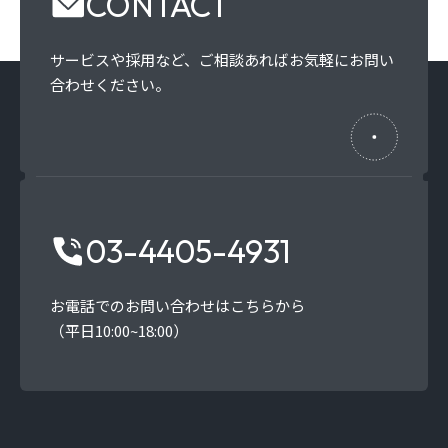
CONTACT
サービスや採用など、
ご相談あればお気軽にお問い
合わせください。
03-4405-4931
お電話でのお問い合わせはこちらから
（平日10:00~18:00）