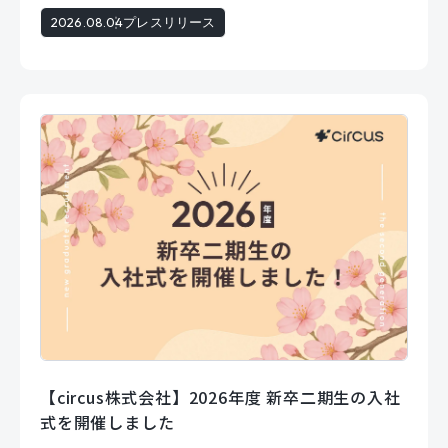
2026.08.04
プレスリリース
【circus株式会社】2026年度 新卒二期生の入社
式を開催しました