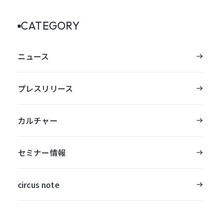
CATEGORY
ニュース
プレスリリース
カルチャー
セミナー情報
circus note