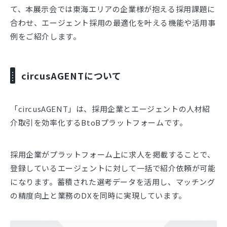
て、本展示会では東海エリアの企業様が抱える採用課題に
合わせ、エージェント採用の最適化を叶える機能や活用事
例をご紹介します。
circusAGENTについて
「circusAGENT」は、採用企業とエージェントの人材紹
介取引を効率化するBtoBプラットフォームです。
採用企業がプラットフォーム上に求人を掲載することで、
登録しているエージェントに対して一括で紹介依頼が可能
になります。蓄積された選考データを活用し、マッチング
の精度向上と業務のDXを同時に実現しています。