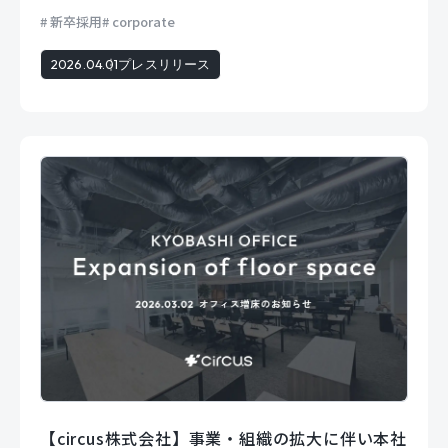
新卒採用
corporate
2026.04.01
プレスリリース
【circus株式会社】事業・組織の拡大に伴い本社