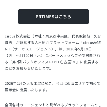
circus株式会社（本社：東京都中央区、代表取締役：矢部
貴志）が運営する人材紹介プラットフォーム「circusAGE
NT（サーカスエージェント）」は、2026年5月19日
（火）～5月20日（水）にポートメッセなごやで開催され
る「第2回 バックオフィスDXPO 名古屋’26」に出展する
ことをお知らせいたします。
2026年2月の大阪出展に続き、今回は東海エリアで初めて
展示会に出展いたします。
全国各地のエージェントと繋がれるプラットフォームとし