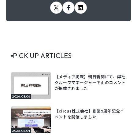
PICK UP ARTICLES
【メディア掲載】朝日新聞にて、弊社
グループマネージャー下山のコメント
が掲載されました
2026.08.06
【circus株式会社】創業9周年記念イ
ベントを開催しました
2026.08.04