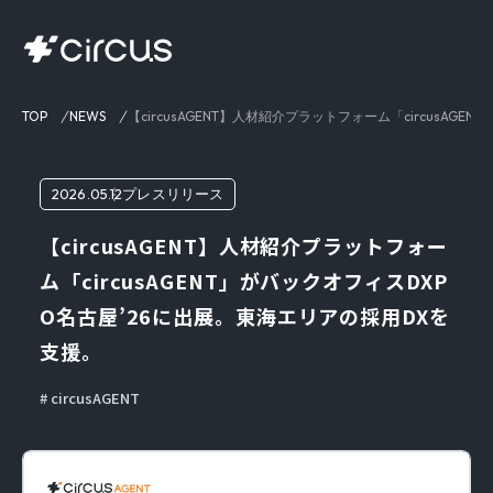
TOP
NEWS
【circusAGENT】人材紹介プラットフォーム「circusA
2026.05.12
プレスリリース
【circusAGENT】人材紹介プラットフォー
ム「circusAGENT」がバックオフィスDXP
O名古屋’26に出展。東海エリアの採用DXを
支援。
circusAGENT