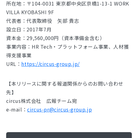
所在地：〒104-0031 東京都中央区京橋1-13-1 WORK
VILLA KYOBASHI 9F
代表者：代表取締役 矢部 貴志
設立日：2017年7月
資本金：29,560,000円（資本準備金含む）
事業内容：HR Tech・プラットフォーム事業、人材獲
得支援事業
URL：
https://circus-group.jp/
【本リリースに関する報道関係からのお問い合わせ
先】
circus株式会社 広報チーム宛
e-mail：
circus-pr@circus-group.jp