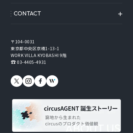
CONTACT
〒104-0031
東京都中央区京橋1-13-1
WORK VILLA KYOBASHI 9階
03-4405-4931