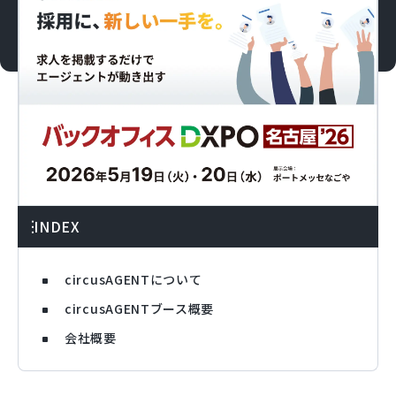
INDEX
circusAGENTについて
circusAGENTブース概要
会社概要