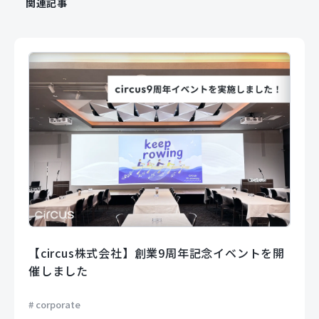
関連記事
【circus株式会社】創業9周年記念イベントを開
催しました
corporate