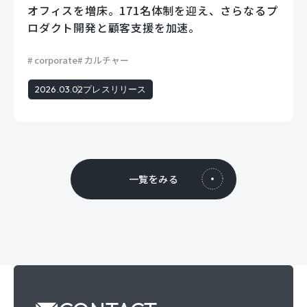
オフィスを増床。171名体制を迎え、さらなるプ
ロダクト開発と顧客支援を加速。
corporate
カルチャー
2026.03.02
プレスリリース
一覧をみる