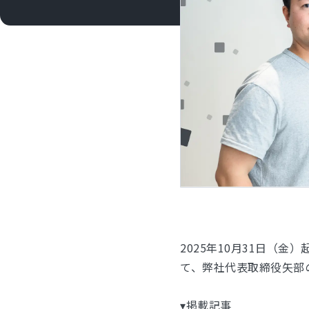
2025年10月31日（
て、弊社代表取締役矢部
▾掲載記事