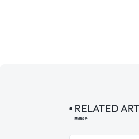
RELATED ART
関連記事