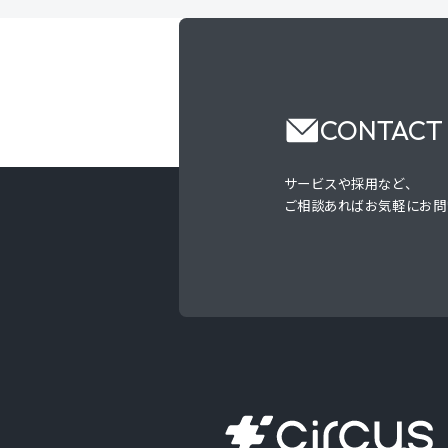
CONTACT
サービスや採用など、
ご相談あればお気軽にお問