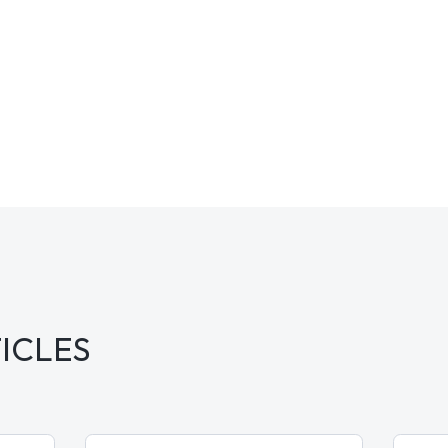
ICLES