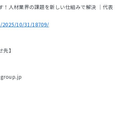
す！人材業界の課題を新しい仕組みで解決 ｜代表
s/2025/10/31/18709/
せ先】
-group.jp