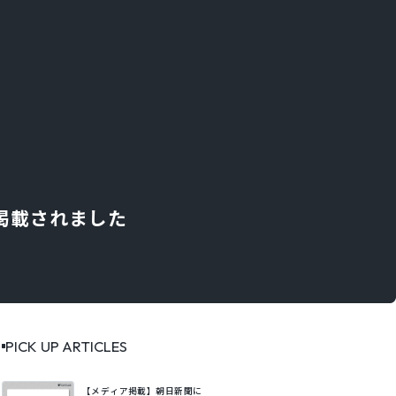
掲載されました
PICK UP ARTICLES
【メディア掲載】朝日新聞に