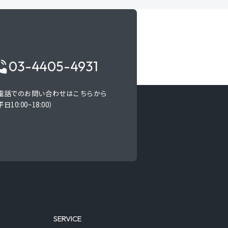
03-4405-4931
電話でのお問い合わせはこちらから
日10:00~18:00）
SERVICE