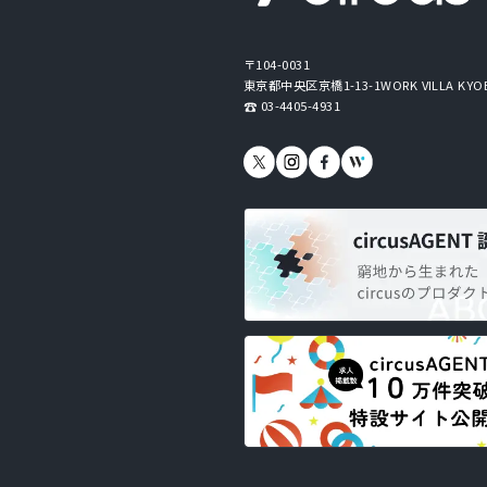
〒104-0031
東京都中央区京橋1-13-1
WORK VILLA KYO
03-4405-4931