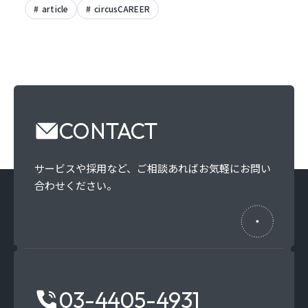
article
circusCAREER
CONTACT
サービスや採用など、
ご相談あればお気軽にお問い
合わせください。
03-4405-4931