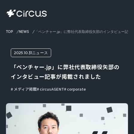
TOP
NEWS
「ベンチャー.jp」に弊社代表取締役矢部のインタビュー記事
2025.10.31
ニュース
「ベンチャー.jp」に弊社代表取締役矢部の
インタビュー記事が掲載されました
メディア掲載
circusAGENT
corporate