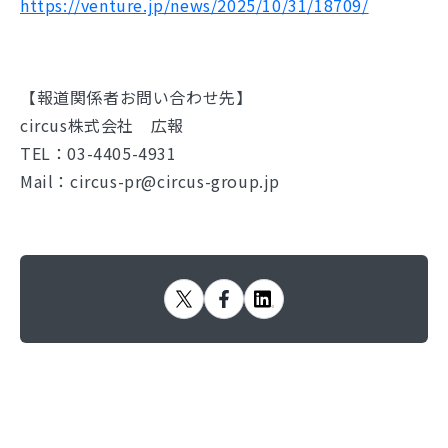
https://venture.jp/news/2025/10/31/18709/
【報道関係者お問い合わせ先】
circus株式会社 広報
TEL：03-4405-4931
Mail：circus-pr@circus-group.jp