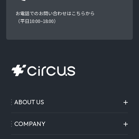
お電話でのお問い合わせはこちらから
（平日10:00~18:00）
ABOUT US
COMPANY