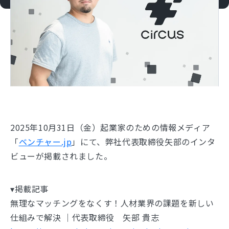
2025年10月31日（金）起業家のための情報メディア
「
ベンチャー.jp
」にて、弊社代表取締役矢部のインタ
ビューが掲載されました。
▾掲載記事
無理なマッチングをなくす！人材業界の課題を新しい
仕組みで解決 ｜代表取締役 矢部 貴志