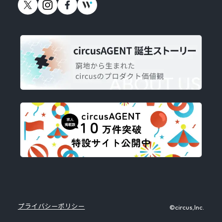
プライバシーポリシー
©circus,Inc.