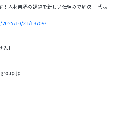
す！人材業界の課題を新しい仕組みで解決 ｜代表
s/2025/10/31/18709/
せ先】
-group.jp