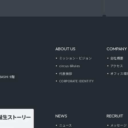
ABOUT US
COMPANY
ミッション・ビジョン
会社概要
circus 6Rules
アクセス
代表挨拶
オフィス環
BASHI 9階
CORPORATE IDENTITY
NEWS
RECRUIT
ニュース
メッセージ