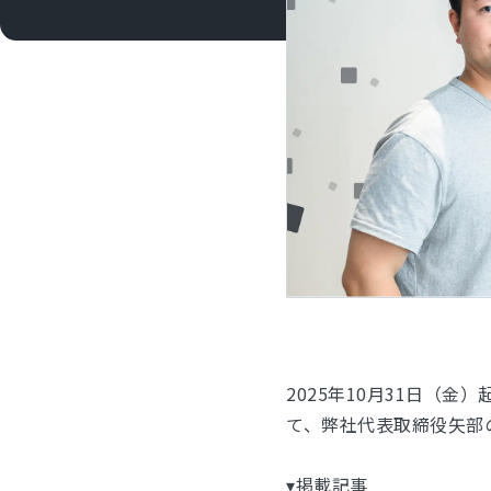
2025年10月31日（
て、弊社代表取締役矢部
▾掲載記事