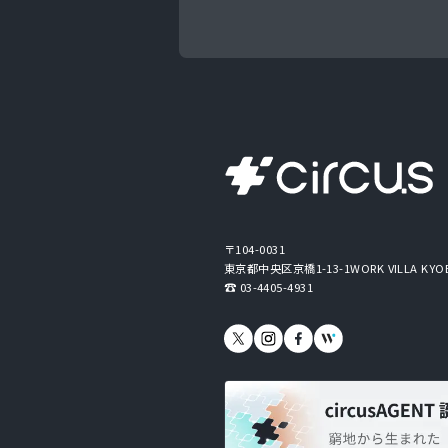
〒104-0031
東京都中央区京橋1-13-1
WORK VILLA KYO
03-4405-4931