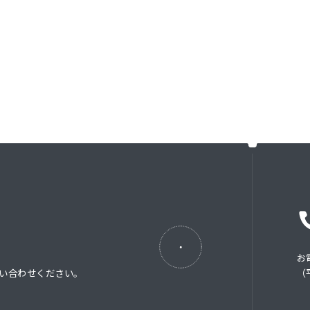
お
い合わせください。
（平