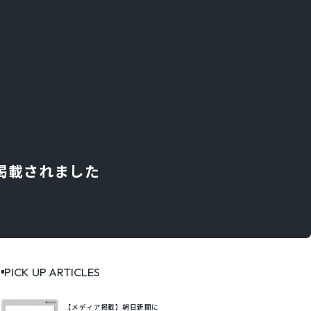
掲載されました
PICK UP ARTICLES
【メディア掲載】朝日新聞に