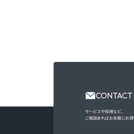
CONTACT
サービスや採用など、
ご相談あればお気軽にお問