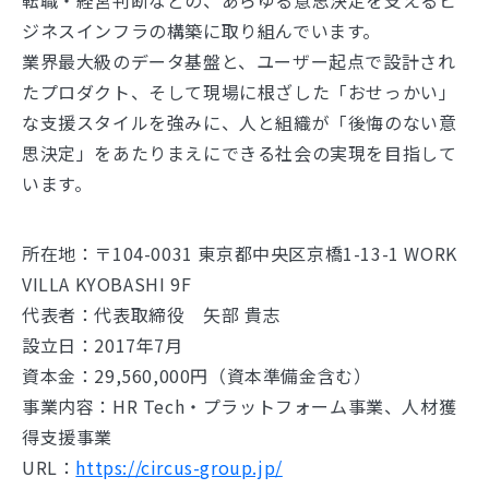
ジネスインフラの構築に取り組んでいます。
業界最大級のデータ基盤と、ユーザー起点で設計され
たプロダクト、そして現場に根ざした「おせっかい」
な支援スタイルを強みに、人と組織が「後悔のない意
思決定」をあたりまえにできる社会の実現を目指して
います。
所在地：〒104-0031 東京都中央区京橋1-13-1 WORK
VILLA KYOBASHI 9F
代表者：代表取締役 矢部 貴志
設立日：2017年7月
資本金：29,560,000円（資本準備金含む）
事業内容：HR Tech・プラットフォーム事業、人材獲
得支援事業
URL：
https://circus-group.jp/