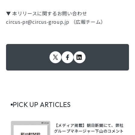
▼ 本リリースに関するお問い合わせ
circus-pr@circus-group.jp （広報チーム）
PICK UP ARTICLES
【メディア掲載】朝日新聞にて、弊社
グループマネージャー下山のコメント