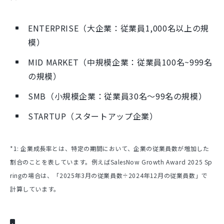
ENTERPRISE（大企業：従業員1,000名以上の規
模）
MID MARKET（中規模企業：従業員100名~999名
の規模）
SMB（小規模企業：従業員30名〜99名の規模）
STARTUP（スタートアップ企業）
*1: 企業成長率とは、特定の期間において、企業の従業員数が増加した
割合のことを表しています。例えばSalesNow Growth Award 2025 Sp
ringの場合は、「2025年3月の従業員数÷2024年12月の従業員数」で
計算しています。