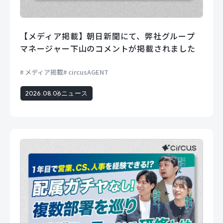
【メディア掲載】朝日新聞にて、弊社グループ
マネージャー下山のコメントが掲載されました
メディア掲載
circusAGENT
2026.08.06
ニュース