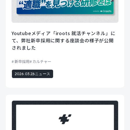
Youtubeメディア「iroots 就活チャンネル」に
て、弊社新卒採用に関する座談会の様子が公開
されました
新卒採用
カルチャー
2026.03.26
ニュース