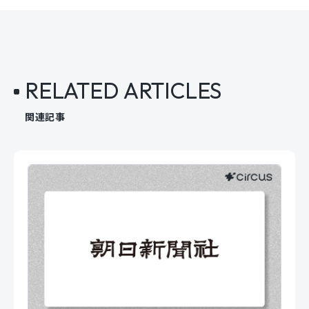
RELATED ARTICLES
関連記事