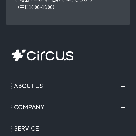
（平日10:00~18:00）
ABOUT US
COMPANY
SERVICE