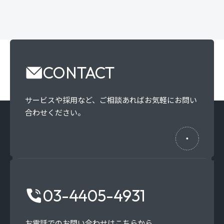
CONTACT
サービスや採用など、
ご相談あればお気軽にお問い
合わせください。
03-4405-4931
お電話でのお問い合わせはこちらから