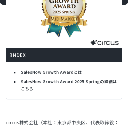
INDEX
SalesNow Growth Awardとは
SalesNow Growth Award 2025 Springの詳細は
こちら
circus株式会社（本社：東京都中央区、代表取締役：