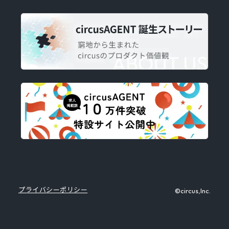
プライバシーポリシー
©circus,Inc.