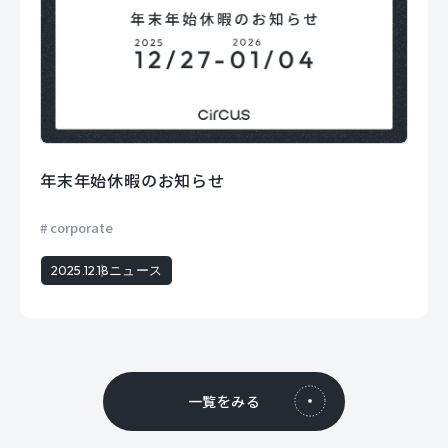
年末年始休暇のお知らせ
corporate
2025.12.18
ニュース
一覧をみる