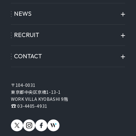
NEWS
RECRUIT
CONTACT
〒104-0031
東京都中央区京橋1-13-1
WORK VILLA KYOBASHI 9階
03-4405-4931